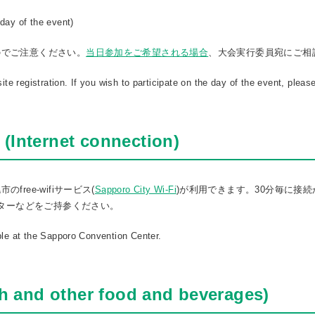
day of the event)
のでご注意ください。
当日参加をご希望される場合
、大会実行委員宛にご相
site registration. If you wish to participate on the day of the event, ple
ernet connection)
ree-wifiサービス(
Sapporo City Wi-Fi
)が利用できます。30分毎に接
ーターなどをご持参ください。
ble at the Sapporo Convention Center.
nd other food and beverages)