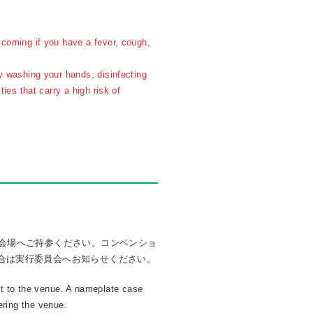
 coming if you have a fever, cough,
y washing your hands, disinfecting
ies that carry a high risk of
会場へご持参ください。コンベンショ
合は実行委員会へお知らせください。
g it to the venue. A nameplate case
ering the venue.