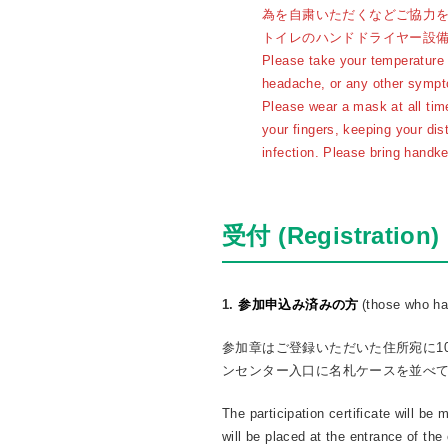
為を自粛いただくなどご協力
トイレのハンドドライヤー設
Please take your temperature 
headache, or any other sympt
Please wear a mask at all tim
your fingers, keeping your dis
infection. Please bring handker
受付 (Registration)
参加申込み済みの方
1.
(those who hav
参加章はご登録いただいた住所宛に1
ンセンター入口に名札ケースを並べ
The participation certificate will be
will be placed at the entrance of the