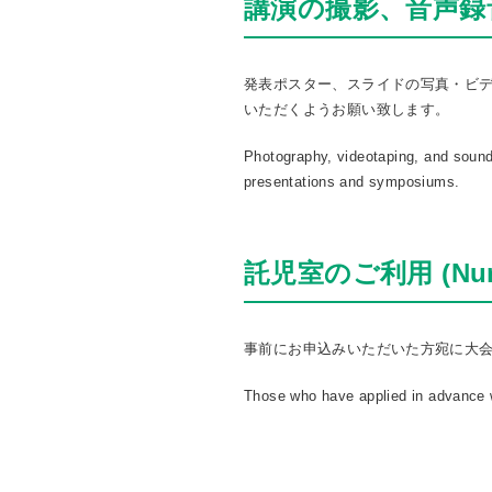
講演の撮影、音声録音、携
発表ポスター、スライドの写真・ビ
いただくようお願い致します。
Photography, videotaping, and sound 
presentations and symposiums.
託児室のご利用 (Nurs
事前にお申込みいただいた方宛に大
Those who have applied in advance wil