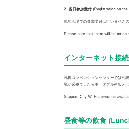
2. 当日参加受付
(Registration on the 
現地会場での参加受付は行いません
Please note that there will be no on-
インターネット接続 (Int
札幌コンベンションセンターでは札幌市のf
境が必要でしたらポータブルwifiル
Sapporo City Wi-Fi service is availa
昼食等の飲食 (Lunch a